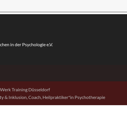
Werk Training Düsseldorf
sity & Inklusion, Coach, Heilpraktiker*in Psychotherapie