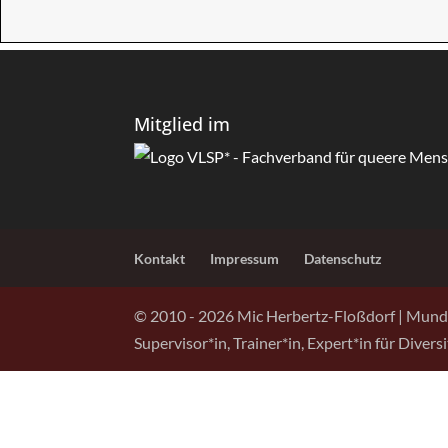
Mitglied im
Kontakt
Impressum
Datenschutz
© 2010 -
2026
Mic Herbertz-Floßdorf | Mund
Supervisor*in, Trainer*in, Expert*in für Diver