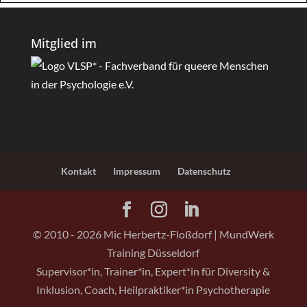
Mitglied im
Kontakt
Impressum
Datenschutz
© 2010 -
2026
Mic Herbertz-Floßdorf | MundWerk
Training Düsseldorf
Supervisor*in, Trainer*in, Expert*in für Diversity &
Inklusion, Coach, Heilpraktiker*in Psychotherapie