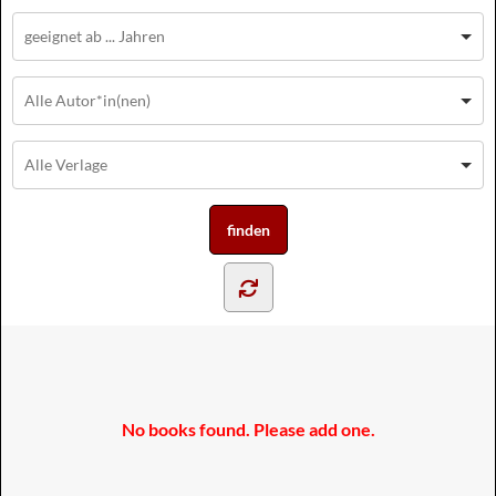
No books found. Please add one.