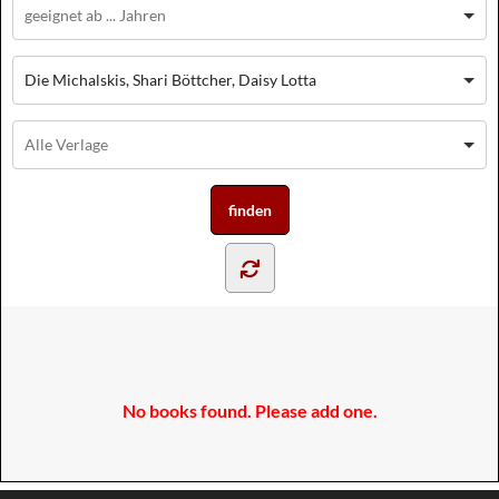
Die Michalskis, Shari Böttcher, Daisy Lotta
No books found. Please add one.