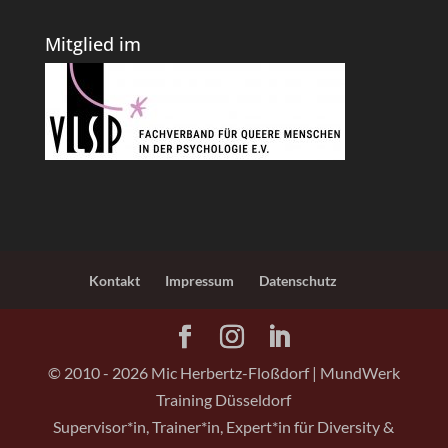
Mitglied im
Kontakt
Impressum
Datenschutz
© 2010 -
2026
Mic Herbertz-Floßdorf | MundWerk
Training Düsseldorf
Supervisor*in, Trainer*in, Expert*in für Diversity &