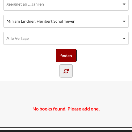
Miriam Lindner, Heribert Schulmeyer
No books found. Please add one.