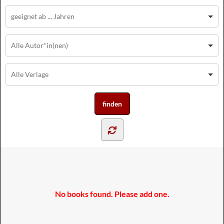
No books found. Please add one.