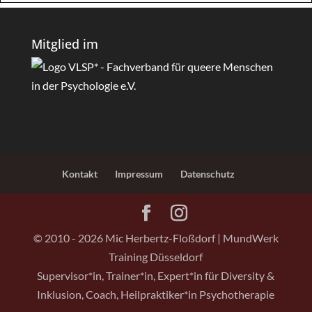
Mitglied im
Kontakt
Impressum
Datenschutz
© 2010 - 2026 Mic Herbertz-Floßdorf | MundWerk
Training Düsseldorf
Supervisor*in, Trainer*in, Expert*in für Diversity &
Inklusion, Coach, Heilpraktiker*in Psychotherapie