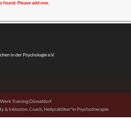
 found. Please add one.
Werk Training Düsseldorf
sity & Inklusion, Coach, Heilpraktiker*in Psychotherapie