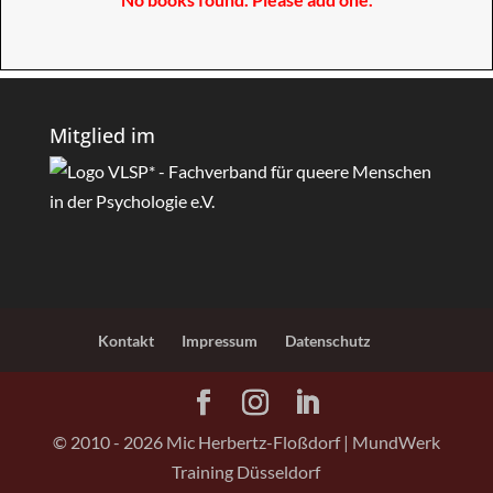
Mitglied im
Kontakt
Impressum
Datenschutz
© 2010 -
2026
Mic Herbertz-Floßdorf | MundWerk
Training Düsseldorf