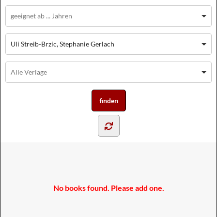
Uli Streib-Brzic, Stephanie Gerlach
No books found. Please add one.