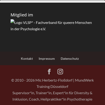
Mitglied im
Kontakt
Impressum
Datenschutz
© 2010 - 2026 Mic Herbertz-Floßdorf | MundWerk
Training Düsseldorf
Supervisor*in, Trainer*in, Expert*in für Diversity &
Inklusion, Coach, Heilpraktiker*in Psychotherapie