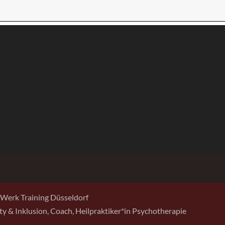
Werk Training Düsseldorf
sity & Inklusion, Coach, Heilpraktiker*in Psychotherapie