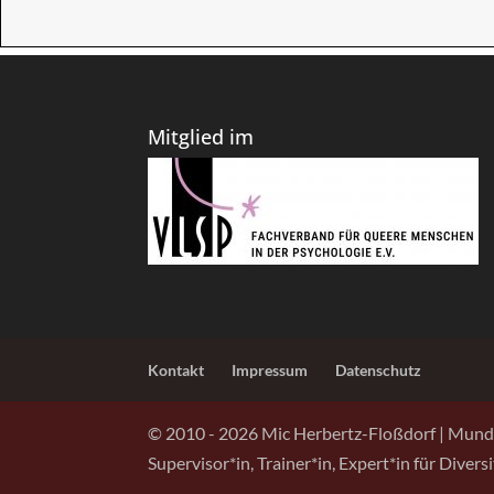
Mitglied im
Kontakt
Impressum
Datenschutz
© 2010 -
2026
Mic Herbertz-Floßdorf | Mund
Supervisor*in, Trainer*in, Expert*in für Diver