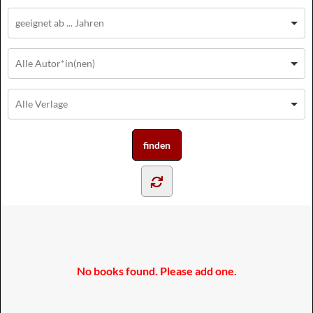
No books found. Please add one.