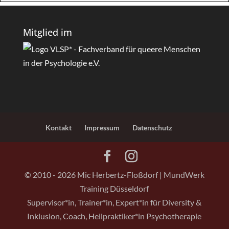
Mitglied im
Kontakt
Impressum
Datenschutz
© 2010 - 2026 Mic Herbertz-Floßdorf | MundWerk
Training Düsseldorf
Supervisor*in, Trainer*in, Expert*in für Diversity &
Inklusion, Coach, Heilpraktiker*in Psychotherapie