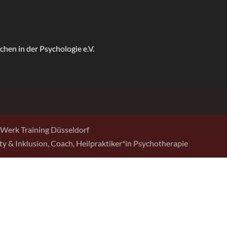
Werk Training Düsseldorf
sity & Inklusion, Coach, Heilpraktiker*in Psychotherapie