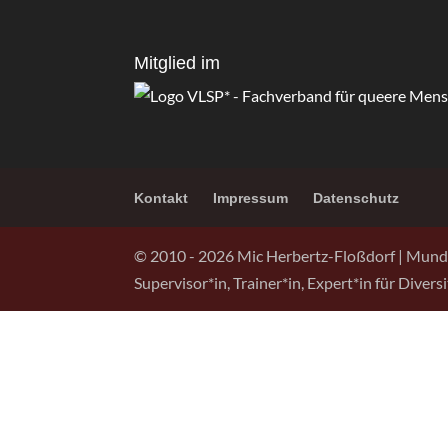
Mitglied im
Kontakt
Impressum
Datenschutz
© 2010 -
2026
Mic Herbertz-Floßdorf | Mund
Supervisor*in, Trainer*in, Expert*in für Diver