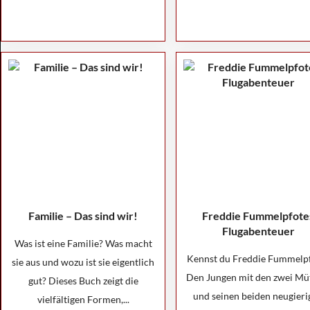
Familie – Das sind wir!
Freddie Fummelpfote
Flugabenteuer
Was ist eine Familie? Was macht
Kennst du Freddie Fummelp
sie aus und wozu ist sie eigentlich
Den Jungen mit den zwei Mü
gut? Dieses Buch zeigt die
und seinen beiden neugieri
vielfältigen Formen,...