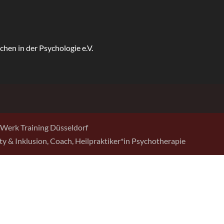
Werk Training Düsseldorf
sity & Inklusion, Coach, Heilpraktiker*in Psychotherapie