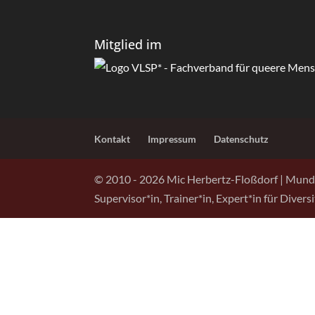
Mitglied im
Kontakt
Impressum
Datenschutz
© 2010 - 2026 Mic Herbertz-Floßdorf | Mund
Supervisor*in, Trainer*in, Expert*in für Diver