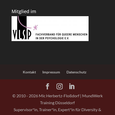
Mitglied im
Kontakt
Impressum
Datenschutz
© 2010 -
2026
Mic Herbertz-Floßdorf | MundWerk
Training Düsseldorf
Supervisor*in, Trainer*in, Expert*in für Diversity &