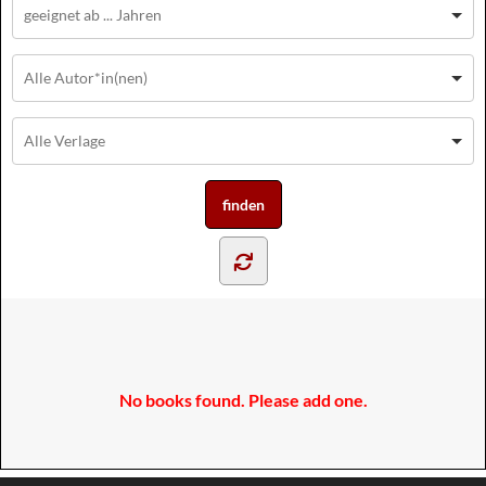
No books found. Please add one.