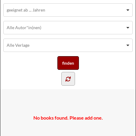
No books found. Please add one.