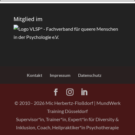
Mitglied im
Kontakt
Impressum
Datenschutz
© 2010 -
2026
Mic Herbertz-Floßdorf | MundWerk
Training Düsseldorf
Supervisor*in, Trainer*in, Expert*in für Diversity &
Inklusion, Coach, Heilpraktiker*in Psychotherapie