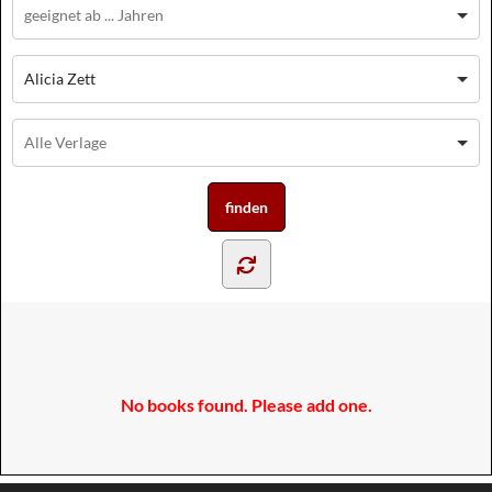
Alicia Zett
No books found. Please add one.