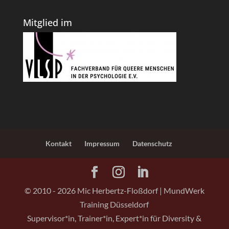
Mitglied im
Kontakt
Impressum
Datenschutz
© 2010 -
2026
Mic Herbertz-Floßdorf | MundWerk
Training Düsseldorf
Supervisor*in, Trainer*in, Expert*in für Diversity &