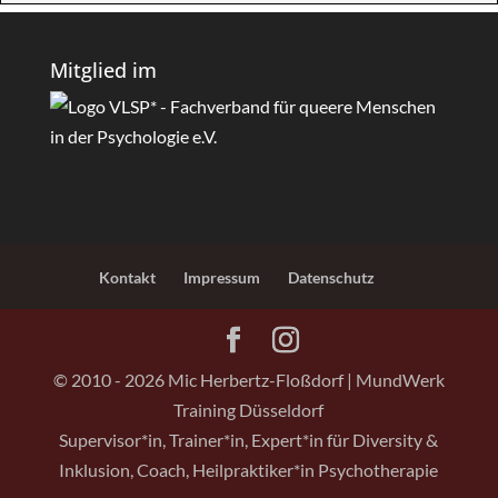
Mitglied im
Kontakt
Impressum
Datenschutz
© 2010 - 2026 Mic Herbertz-Floßdorf | MundWerk
Training Düsseldorf
Supervisor*in, Trainer*in, Expert*in für Diversity &
Inklusion, Coach, Heilpraktiker*in Psychotherapie