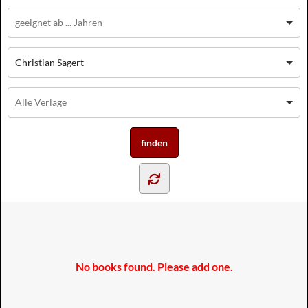
Christian Sagert
No books found. Please add one.