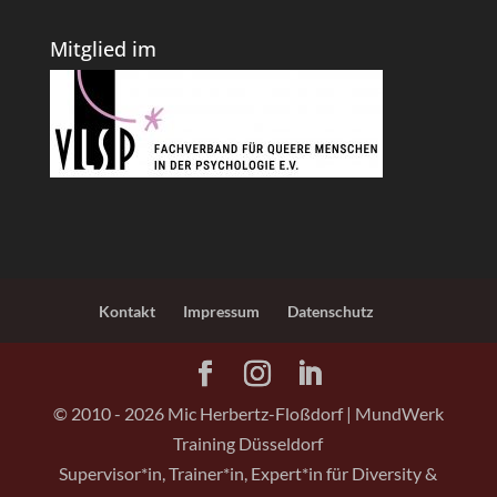
Mitglied im
Kontakt
Impressum
Datenschutz
© 2010 -
2026
Mic Herbertz-Floßdorf | MundWerk
Training Düsseldorf
Supervisor*in, Trainer*in, Expert*in für Diversity &