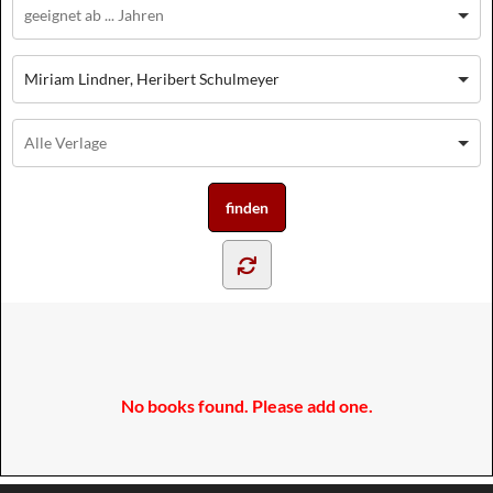
Miriam Lindner, Heribert Schulmeyer
No books found. Please add one.