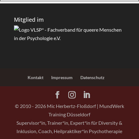
Mitglied im
Kontakt
Impressum
Datenschutz
© 2010 -
2026
Mic Herbertz-Floßdorf | MundWerk
Training Düsseldorf
Supervisor*in, Trainer*in, Expert*in für Diversity &
Inklusion, Coach, Heilpraktiker*in Psychotherapie