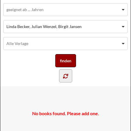
Linda Becker, Julian Wenzel, Birgit Jansen
No books found. Please add one.