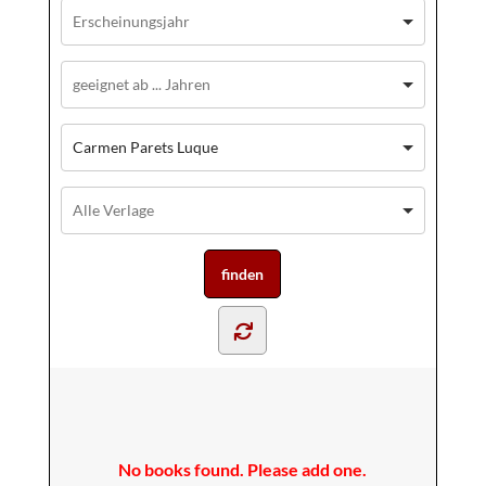
Carmen Parets Luque
No books found. Please add one.