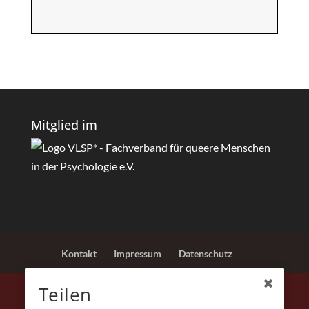
Mitglied im
Kontakt
Impressum
Datenschutz
Teilen