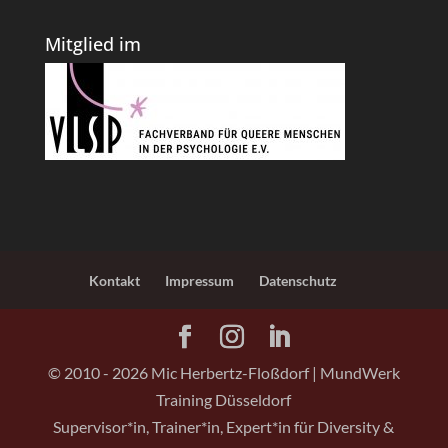
Mitglied im
Kontakt
Impressum
Datenschutz
© 2010 -
2026
Mic Herbertz-Floßdorf | MundWerk
Training Düsseldorf
Supervisor*in, Trainer*in, Expert*in für Diversity &