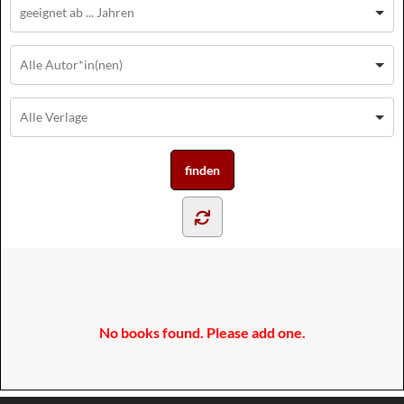
No books found. Please add one.