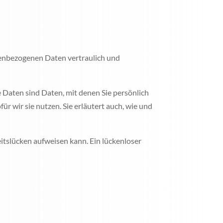
nenbezogenen Daten vertraulich und
aten sind Daten, mit denen Sie persönlich
r wir sie nutzen. Sie erläutert auch, wie und
eitslücken aufweisen kann. Ein lückenloser