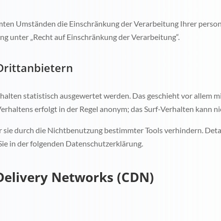
mten Umständen die Einschränkung der Verarbeitung Ihrer person
ng unter „Recht auf Einschränkung der Verarbeitung“.
Drittanbietern
halten statistisch ausgewertet werden. Das geschieht vor allem 
rhaltens erfolgt in der Regel anonym; das Surf-Verhalten kann ni
 sie durch die Nichtbenutzung bestimmter Tools verhindern. Detai
ie in der folgenden Datenschutzerklärung.
Delivery Networks (CDN)