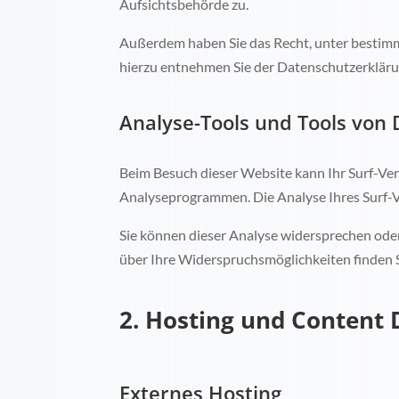
Aufsichtsbehörde zu.
Außerdem haben Sie das Recht, unter bestim
hierzu entnehmen Sie der Datenschutzerkläru
Analyse-Tools und Tools von 
Beim Besuch dieser Website kann Ihr Surf-Ver
Analyseprogrammen. Die Analyse Ihres Surf-Ve
Sie können dieser Analyse widersprechen oder
über Ihre Widerspruchsmöglichkeiten finden S
2. Hosting und Content 
Externes Hosting