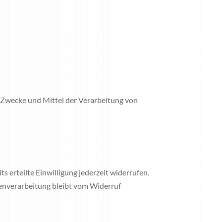
ie Zwecke und Mittel der Verarbeitung von
s erteilte Einwilligung jederzeit widerrufen.
tenverarbeitung bleibt vom Widerruf