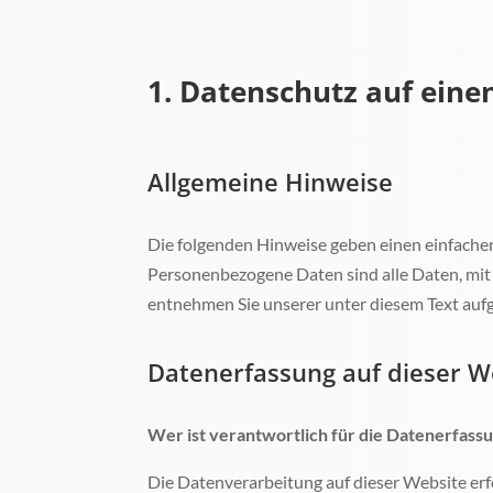
1. Datenschutz auf einen
Allgemeine Hinweise
Die folgenden Hinweise geben einen einfache
Personenbezogene Daten sind alle Daten, mit
entnehmen Sie unserer unter diesem Text auf
Datenerfassung auf dieser W
Wer ist verantwortlich für die Datenerfass
Die Datenverarbeitung auf dieser Website e