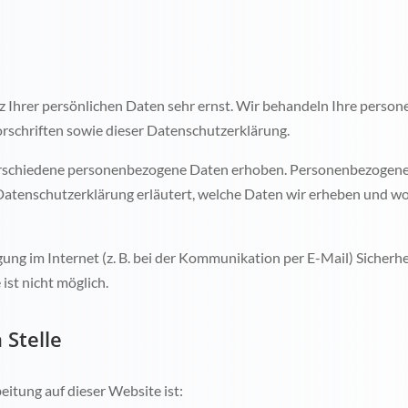
z Ihrer persönlichen Daten sehr ernst. Wir behandeln Ihre perso
rschriften sowie dieser Datenschutzerklärung.
rschiedene personenbezogene Daten erhoben. Personenbezogene D
Datenschutzerklärung erläutert, welche Daten wir erheben und wofü
ung im Internet (z. B. bei der Kommunikation per E-Mail) Sicherh
ist nicht möglich.
 Stelle
eitung auf dieser Website ist: