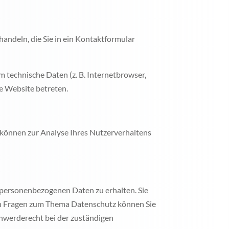
handeln, die Sie in ein Kontaktformular
 technische Daten (z. B. Internetbrowser,
se Website betreten.
n können zur Analyse Ihres Nutzerverhaltens
 personenbezogenen Daten zu erhalten. Sie
ren Fragen zum Thema Datenschutz können Sie
hwerderecht bei der zuständigen