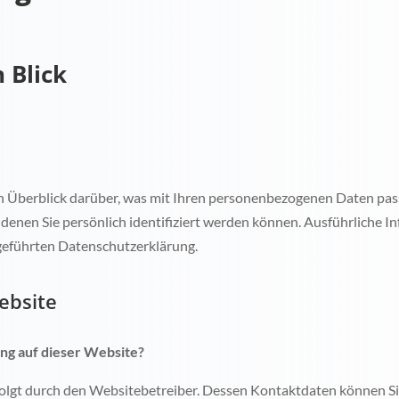
 Blick
n Überblick darüber, was mit Ihren personenbezogenen Daten pass
 denen Sie persönlich identifiziert werden können. Ausführliche
geführten Datenschutzerklärung.
ebsite
ung auf dieser Website?
rfolgt durch den Websitebetreiber. Dessen Kontaktdaten können 