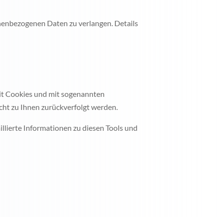
enbezogenen Daten zu verlangen. Details
mit Cookies und mit sogenannten
cht zu Ihnen zurückverfolgt werden.
llierte Informationen zu diesen Tools und