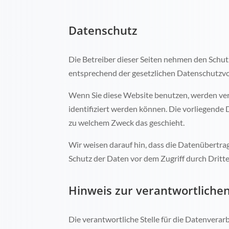
Datenschutz
Die Betreiber dieser Seiten nehmen den Schut
entsprechend der gesetzlichen Datenschutzvo
Wenn Sie diese Website benutzen, werden ve
identifiziert werden können. Die vorliegende 
zu welchem Zweck das geschieht.
Wir weisen darauf hin, dass die Datenübertrag
Schutz der Daten vor dem Zugriff durch Dritte 
Hinweis zur verantwortlichen
Die verantwortliche Stelle für die Datenverarb