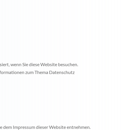
iert, wenn Sie diese Website besuchen.
 Informationen zum Thema Datenschutz
Sie dem Impressum dieser Website entnehmen.