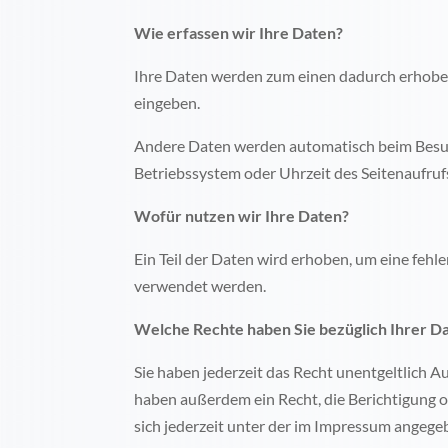
Wie erfassen wir Ihre Daten?
Ihre Daten werden zum einen dadurch erhoben, 
eingeben.
Andere Daten werden automatisch beim Besuch 
Betriebssystem oder Uhrzeit des Seitenaufrufs
Wofür nutzen wir Ihre Daten?
Ein Teil der Daten wird erhoben, um eine fehl
verwendet werden.
Welche Rechte haben Sie bezüglich Ihrer D
Sie haben jederzeit das Recht unentgeltlich 
haben außerdem ein Recht, die Berichtigung 
sich jederzeit unter der im Impressum angeg