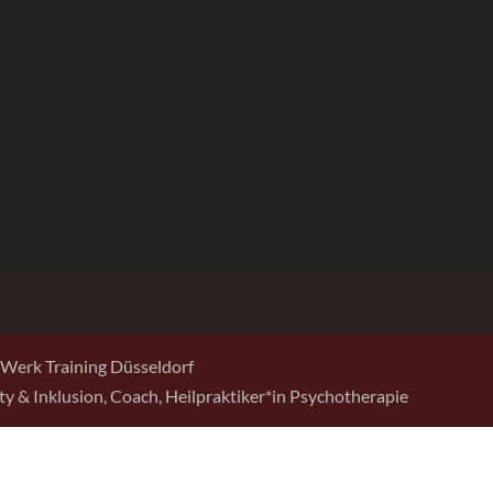
Werk Training Düsseldorf
sity & Inklusion, Coach, Heilpraktiker*in Psychotherapie