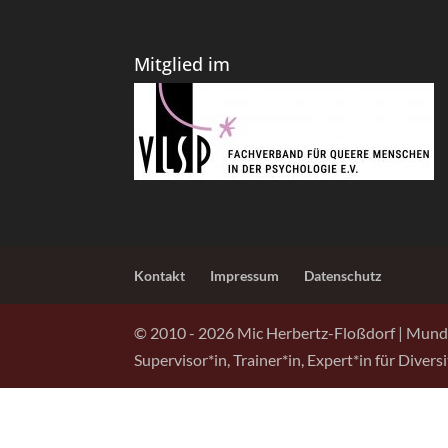
Mitglied im
Kontakt
Impressum
Datenschutz
© 2010 -
2026
Mic Herbertz-Floßdorf | Mund
Supervisor*in, Trainer*in, Expert*in für Diver