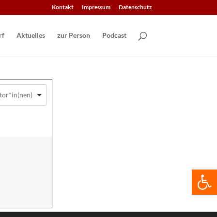
Kontakt
Impressum
Datenschutz
Aktuelles
zur Person
Podcast
We