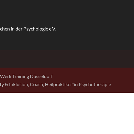
Werk Training Düsseldorf
sity & Inklusion, Coach, Heilpraktiker*in Psychotherapie