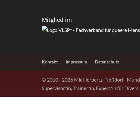
Mitglied im
Kontakt
Impressum
Datenschutz
© 2010 - 2026 Mic Herbertz-Floßdorf | Mund
Supervisor*in, Trainer*in, Expert*in für Diver