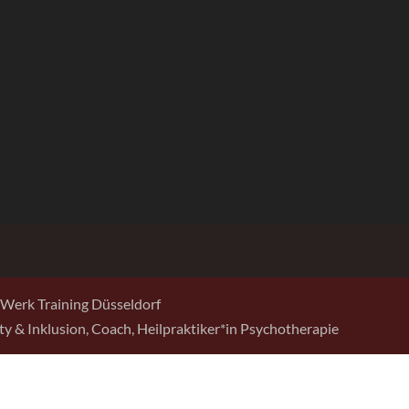
Werk Training Düsseldorf
sity & Inklusion, Coach, Heilpraktiker*in Psychotherapie