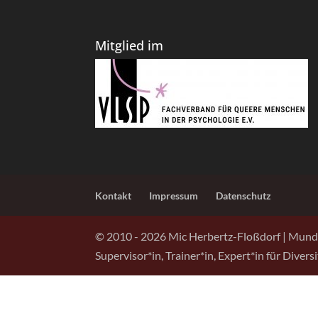
Mitglied im
Kontakt
Impressum
Datenschutz
© 2010 -
2026
Mic Herbertz-Floßdorf | Mund
Supervisor*in, Trainer*in, Expert*in für Diver