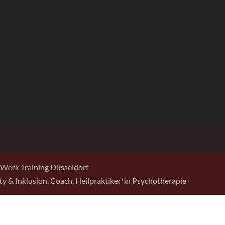
Werk Training Düsseldorf
sity & Inklusion, Coach, Heilpraktiker*in Psychotherapie