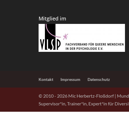
Mitglied im
Kontakt
Impressum
Datenschutz
© 2010 -
2026
Mic Herbertz-Floßdorf | Mund
Supervisor*in, Trainer*in, Expert*in für Diver