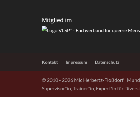
Mitglied im
Kontakt
Impressum
Datenschutz
© 2010 -
2026
Mic Herbertz-Floßdorf | Mund
Supervisor*in, Trainer*in, Expert*in für Diver