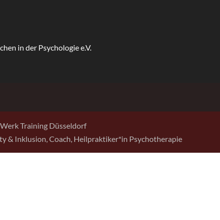
Werk Training Düsseldorf
sity & Inklusion, Coach, Heilpraktiker*in Psychotherapie