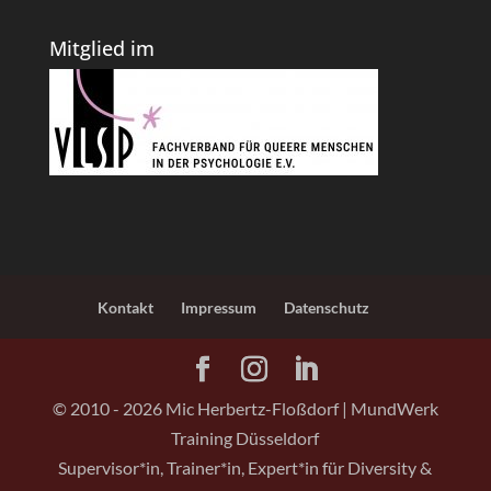
Mitglied im
Kontakt
Impressum
Datenschutz
© 2010 -
2026
Mic Herbertz-Floßdorf | MundWerk
Training Düsseldorf
Supervisor*in, Trainer*in, Expert*in für Diversity &