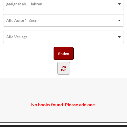
No books found. Please add one.