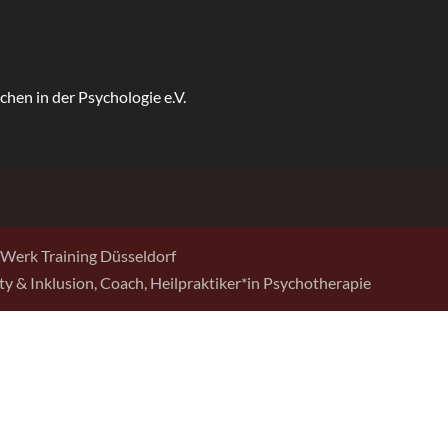
Werk Training Düsseldorf
sity & Inklusion, Coach, Heilpraktiker*in Psychotherapie