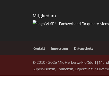
Mitglied im
Kontakt
Impressum
Datenschutz
© 2010 -
2026
Mic Herbertz-Floßdorf | Mund
Supervisor*in, Trainer*in, Expert*in für Diver