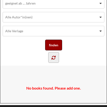
No books found. Please add one.