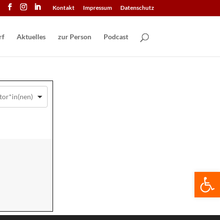
Kontakt
Impressum
Datenschutz
Aktuelles
zur Person
Podcast
We