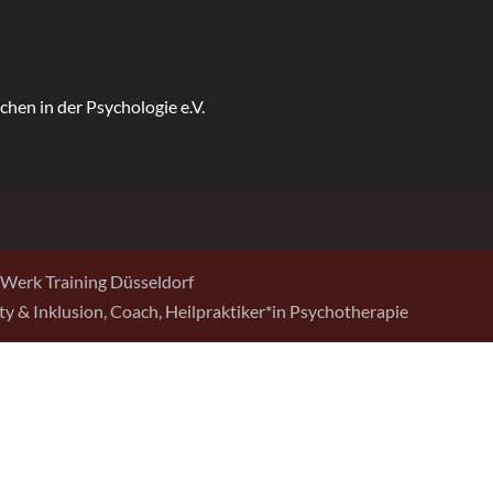
Werk Training Düsseldorf
sity & Inklusion, Coach, Heilpraktiker*in Psychotherapie