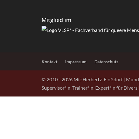
Mitglied im
Kontakt
Impressum
Datenschutz
© 2010 -
2026
Mic Herbertz-Floßdorf | Mund
Supervisor*in, Trainer*in, Expert*in für Diver