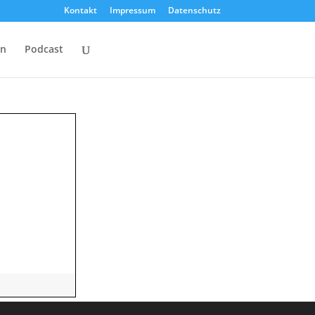
Kontakt
Impressum
Datenschutz
on
Podcast