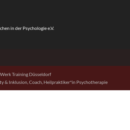
Werk Training Düsseldorf
sity & Inklusion, Coach, Heilpraktiker*in Psychotherapie