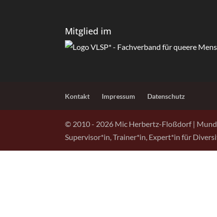
Mitglied im
Kontakt
Impressum
Datenschutz
© 2010 -
2026
Mic Herbertz-Floßdorf | Mund
Supervisor*in, Trainer*in, Expert*in für Diver