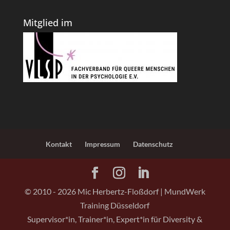
Mitglied im
Kontakt
Impressum
Datenschutz
© 2010 -
2026
Mic Herbertz-Floßdorf | MundWerk
Training Düsseldorf
Supervisor*in, Trainer*in, Expert*in für Diversity &