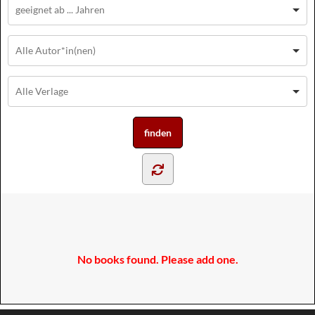
No books found. Please add one.