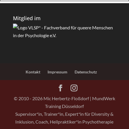
Mitglied im
Kontakt
Impressum
Datenschutz
© 2010 - 2026 Mic Herbertz-Floßdorf | MundWerk
Training Düsseldorf
Supervisor*in, Trainer*in, Expert*in für Diversity &
Inklusion, Coach, Heilpraktiker*in Psychotherapie