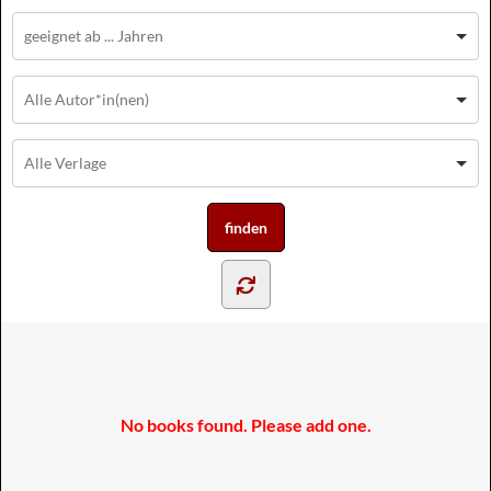
No books found. Please add one.