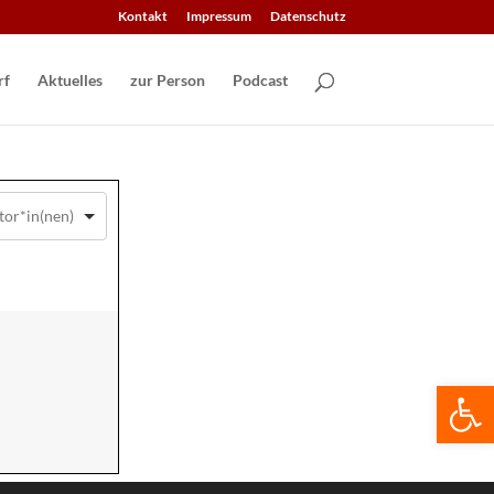
Kontakt
Impressum
Datenschutz
Aktuelles
zur Person
Podcast
We