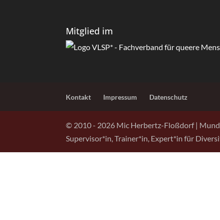
Mitglied im
Kontakt
Impressum
Datenschutz
© 2010 - 2026 Mic Herbertz-Floßdorf | Mund
Supervisor*in, Trainer*in, Expert*in für Diver