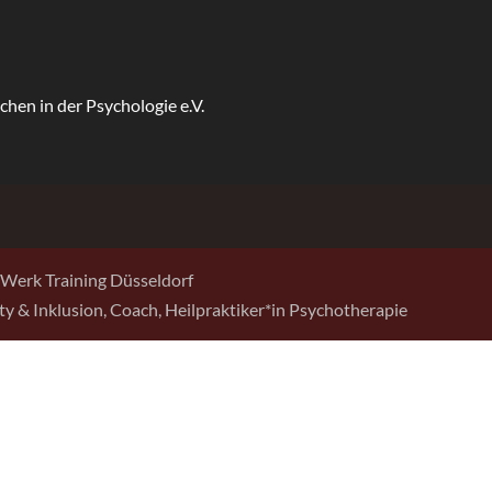
Werk Training Düsseldorf
sity & Inklusion, Coach, Heilpraktiker*in Psychotherapie