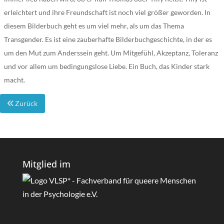
erleichtert und ihre Freundschaft ist noch viel größer geworden. In
diesem Bilderbuch geht es um viel mehr, als um das Thema
Transgender. Es ist eine zauberhafte Bilderbuchgeschichte, in der es
um den Mut zum Anderssein geht. Um Mitgefühl, Akzeptanz, Toleranz
und vor allem um bedingungslose Liebe. Ein Buch, das Kinder stark
macht.
Zurück
Mitglied im