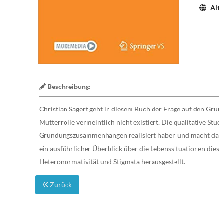
Alt
Beschreibung:
Christian Sagert geht in diesem Buch der Frage auf den Gru
Mutterrolle vermeintlich nicht existiert. Die qualitative 
Gründungszusammenhängen realisiert haben und macht dabei
ein ausführlicher Überblick über die Lebenssituationen di
Heteronormativität und Stigmata herausgestellt.
Zurück