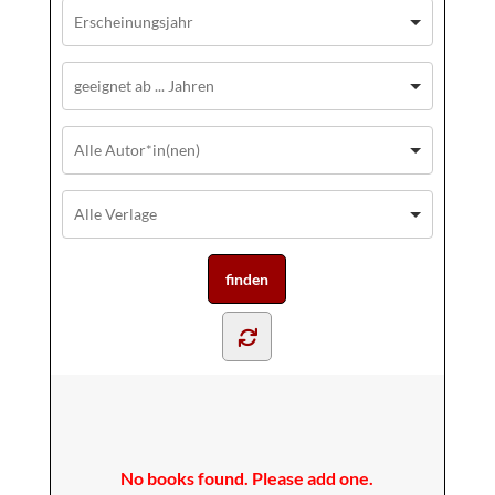
No books found. Please add one.