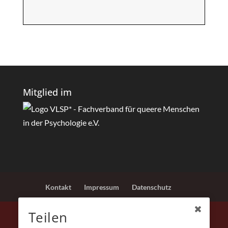
Mitglied im
Kontakt
Impressum
Datenschutz
Teilen