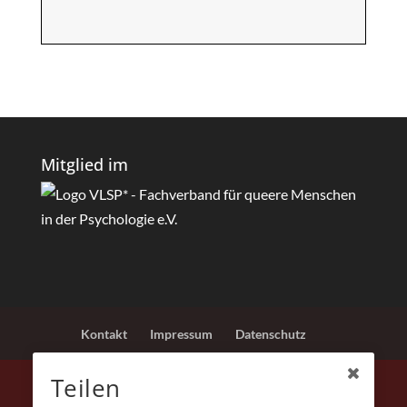
Mitglied im
Kontakt
Impressum
Datenschutz
Teilen