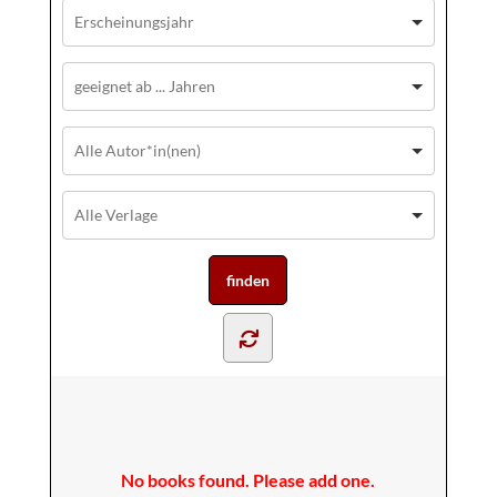
No books found. Please add one.