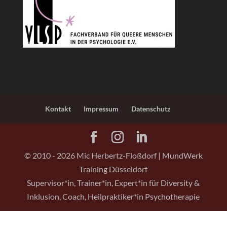
Kontakt
Impressum
Datenschutz
© 2010 -
2026
Mic Herbertz-Floßdorf | MundWerk
Training Düsseldorf
Supervisor*in, Trainer*in, Expert*in für Diversity &
Inklusion, Coach, Heilpraktiker*in Psychotherapie