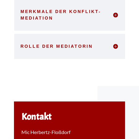
MERKMALE DER KONFLIKT-
MEDIATION
ROLLE DER MEDIATORIN
Kontakt
Mic Herbertz-Floßdorf