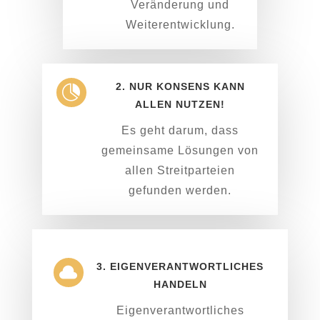
Veränderung und
Weiterentwicklung.
2. NUR KONSENS KANN

ALLEN NUTZEN!
Es geht darum, dass
gemeinsame Lösungen von
allen Streitparteien
gefunden werden.
3. EIGENVERANTWORTLICHES

HANDELN
Eigenverantwortliches