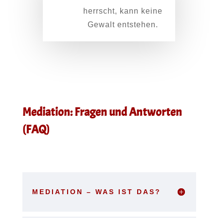
herrscht, kann keine
Gewalt entstehen.
Mediation: Fragen und Antworten
(FAQ)
MEDIATION – WAS IST DAS?