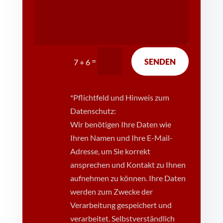
=
SENDEN
7 + 6
*Pflichtfeld und Hinweis zum
Datenschutz:
Wir benötigen Ihre Daten wie
Ihren Namen und Ihre E-Mail-
Adresse, um Sie korrekt
ansprechen und Kontakt zu Ihnen
aufnehmen zu können. Ihre Daten
werden zum Zwecke der
Verarbeitung gespeichert und
verarbeitet. Selbstverständlich