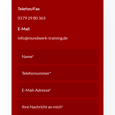
Telefon/Fax
0179 29 80 363
E-Mail
info@mundwerk-training.de