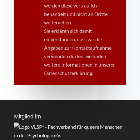
werden diese vertraulich
behandelt und nicht an Dritte
weitergeben.
Sie erklären sich damit
einverstanden, dass wir die
Angaben zur Kontaktaufnahme
verwenden dürfen. Sie finden
weitere Informationen in unserer
Datenschutzerklärung.
Mitglied im