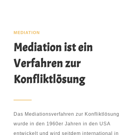
MEDIATION
Mediation ist ein
Verfahren zur
Konfliktlösung
Das Mediationsverfahren zur Konfliktlösung
wurde in den 1960er Jahren in den USA
entwickelt und wird seitdem international in