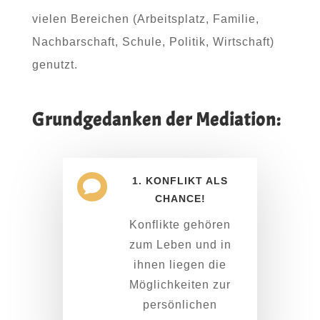
vielen Bereichen (Arbeitsplatz, Familie,
Nachbarschaft, Schule, Politik, Wirtschaft)
genutzt.
Grundgedanken der Mediation:
1. KONFLIKT ALS

CHANCE!
Konflikte gehören
zum Leben und in
ihnen liegen die
Möglichkeiten zur
persönlichen