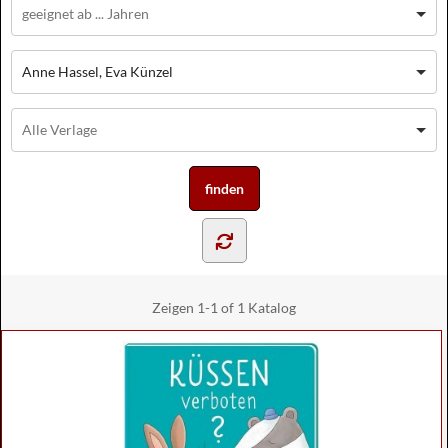
Anne Hassel, Eva Künzel
Zeigen
1-1 of 1
Katalog