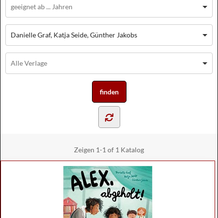
Danielle Graf, Katja Seide, Günther Jakobs
Zeigen
1-1 of 1
Katalog