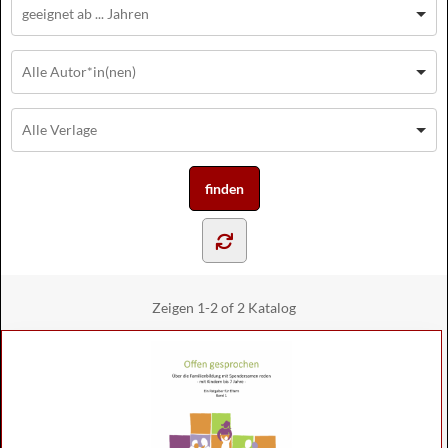
Zeigen
1-2 of 2
Katalog