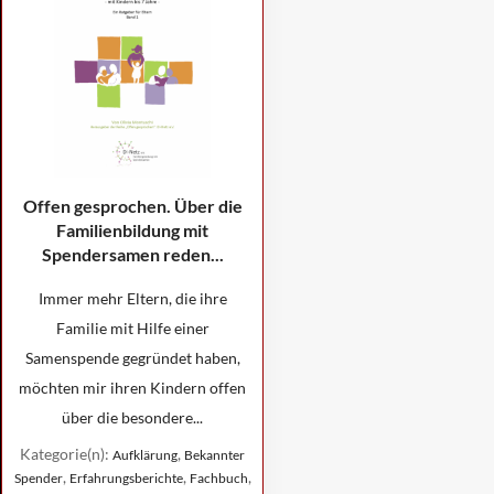
Offen gesprochen. Über die
Familienbildung mit
Spendersamen reden...
Immer mehr Eltern, die ihre
Familie mit Hilfe einer
Samenspende gegründet haben,
möchten mir ihren Kindern offen
über die besondere...
Kategorie(n):
,
Aufklärung
Bekannter
,
,
,
Spender
Erfahrungsberichte
Fachbuch