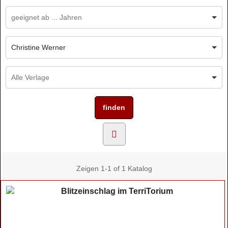
Christine Werner
Zeigen
1-1 of 1
Katalog