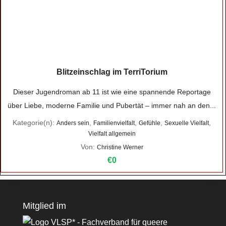
Blitzeinschlag im TerriTorium
Dieser Jugendroman ab 11 ist wie eine spannende Reportage
über Liebe, moderne Familie und Pubertät – immer nah an den...
Kategorie(n):
,
,
,
,
Anders sein
Familienvielfalt
Gefühle
Sexuelle Vielfalt
Vielfalt allgemein
Von:
Christine Werner
€0
Mitglied im