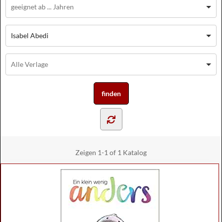
Isabel Abedi
Zeigen
1-1 of 1
Katalog