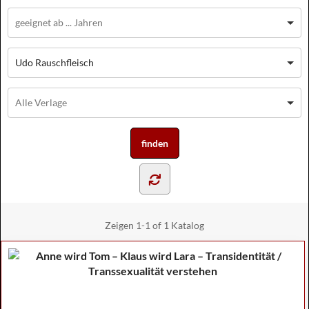
Udo Rauschfleisch
Zeigen
1-1 of 1
Katalog