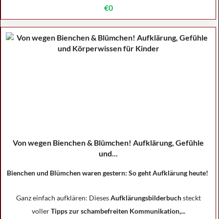
€0
Von wegen Bienchen & Blümchen! Aufklärung, Gefühle
und...
Bienchen und Blümchen waren gestern: So geht Aufklärung heute!
Ganz einfach aufklären: Dieses
Aufklärungsbilderbuch
steckt
voller
Tipps zur schambefreiten Kommunikation,...